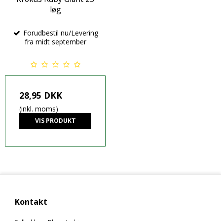
løg
Forudbestil nu/Levering
fra midt september
28,95 DKK
(inkl. moms)
VIS PRODUKT
Kontakt