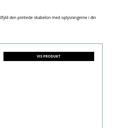
udfyld den printede skabelon med oplysningerne i din
VIS PRODUKT