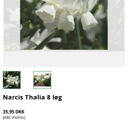
Narcis Thalia 8 løg
35,95 DKK
(inkl. moms)