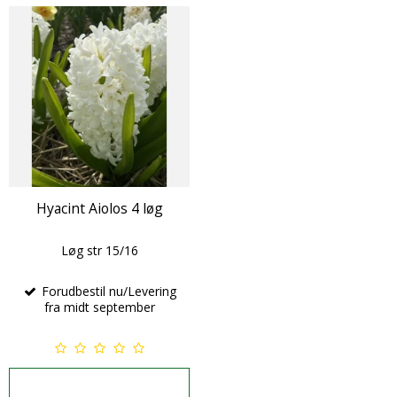
Hyacint Aiolos 4 løg
Løg str 15/16
Forudbestil nu/Levering
fra midt september