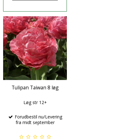
Tulipan Taiwan 8 løg
Løg str 12+
Forudbestil nu/Levering
fra midt september