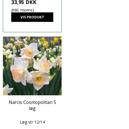
33,95 DKK
(inkl. moms)
VIS PRODUKT
Narcis Cosmopolitan 5
løg
Løg str 12/14