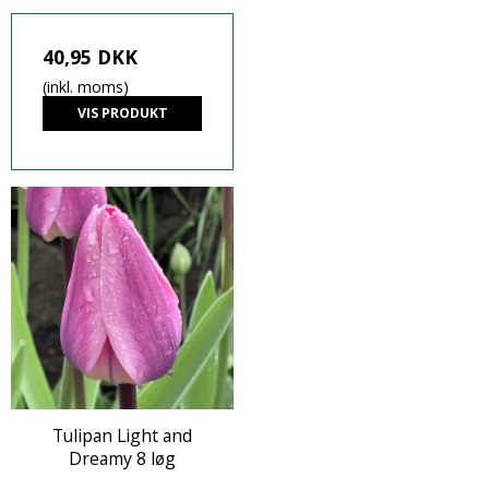
40,95 DKK
(inkl. moms)
VIS PRODUKT
Tulipan Light and
Dreamy 8 løg