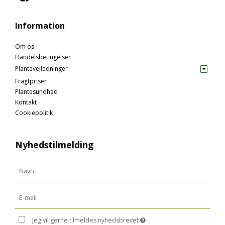
Information
Om os
Handelsbetingelser
Plantevejledninger
Fragtpriser
Plantesundhed
Kontakt
Cookiepolitik
Nyhedstilmelding
Jeg vil gerne tilmeldes nyhedsbrevet