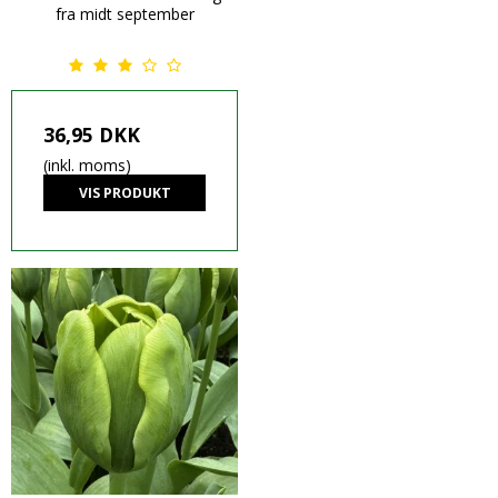
fra midt september
36,95 DKK
(inkl. moms)
VIS PRODUKT