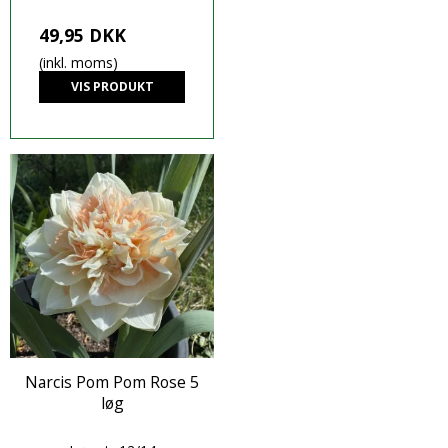
49,95 DKK
(inkl. moms)
VIS PRODUKT
Narcis Pom Pom Rose 5
løg