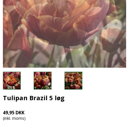
Tulipan Brazil 5 løg
49,95 DKK
(inkl. moms)