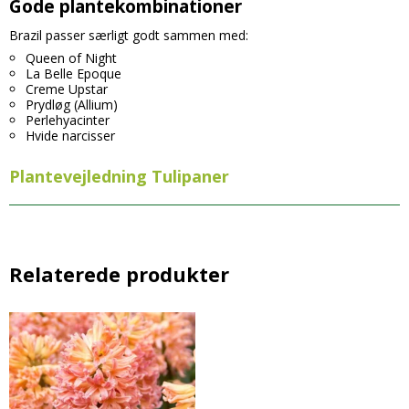
Gode plantekombinationer
Brazil passer særligt godt sammen med:
Queen of Night
La Belle Epoque
Creme Upstar
Prydløg (Allium)
Perlehyacinter
Hvide narcisser
Plantevejledning Tulipaner
Relaterede produkter