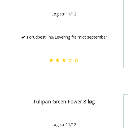
Løg str 11/12
Forudbestil nu/Levering fra midt september
Tulipan Green Power 8 løg
Løg str 11/12