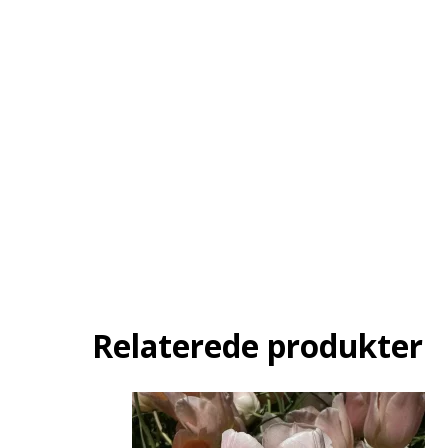
Relaterede produkter