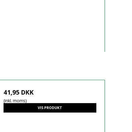
41,95 DKK
(inkl. moms)
VIS PRODUKT