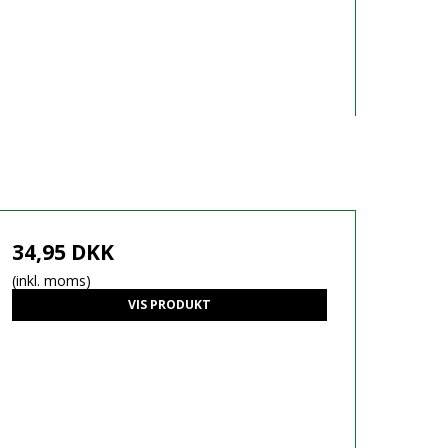
34,95 DKK
(inkl. moms)
VIS PRODUKT