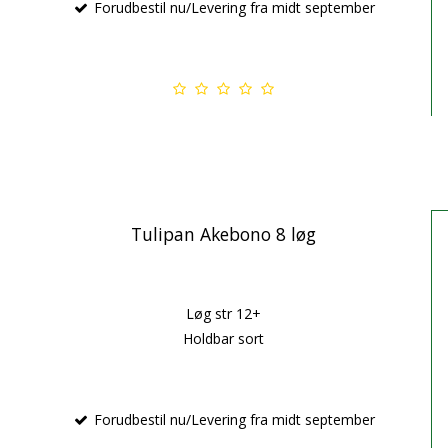
Forudbestil nu/Levering fra midt september
Tulipan Akebono 8 løg
Løg str 12+
Holdbar sort
Forudbestil nu/Levering fra midt september