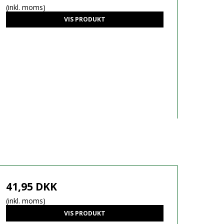
(inkl. moms)
VIS PRODUKT
41,95 DKK
(inkl. moms)
VIS PRODUKT