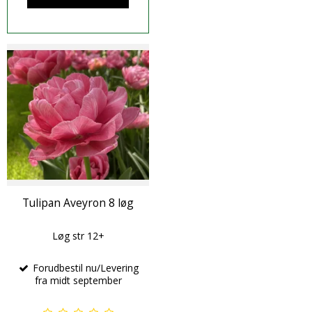
Tulipan Aveyron 8 løg
Løg str 12+
Forudbestil nu/Levering
fra midt september