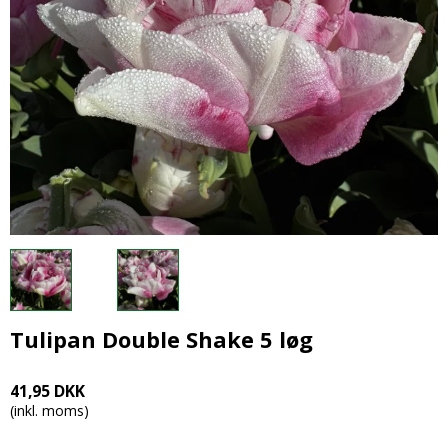
Tulipan Double Shake 5 løg
41,95 DKK
(inkl. moms)