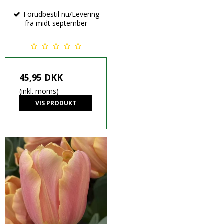
Forudbestil nu/Levering
fra midt september
45,95 DKK
(inkl. moms)
VIS PRODUKT