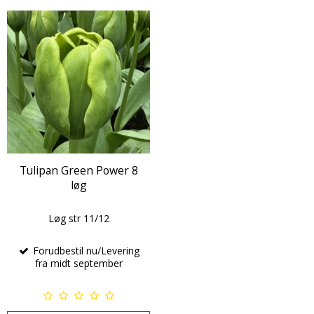
Tulipan Green Power 8
løg
Løg str 11/12
Forudbestil nu/Levering
fra midt september