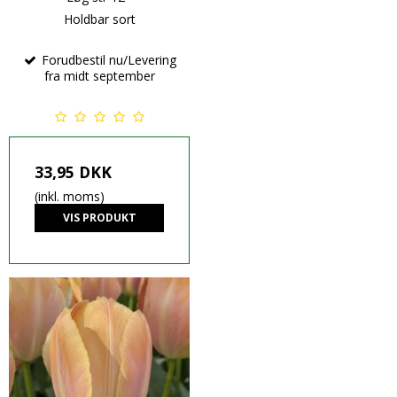
Holdbar sort
Forudbestil nu/Levering
fra midt september
33,95 DKK
(inkl. moms)
VIS PRODUKT