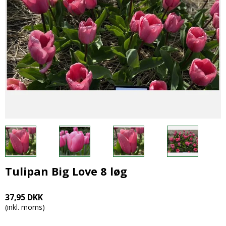
Tulipan Big Love 8 løg
37,95 DKK
(inkl. moms)