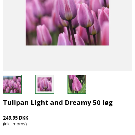
Tulipan Light and Dreamy 50 løg
249,95 DKK
(inkl. moms)