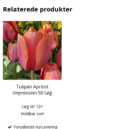
Relaterede produkter
Tulipan Apricot
Impression 50 Løg
Løg str 12+
Holdbar sort
Forudbestil nu/Levering