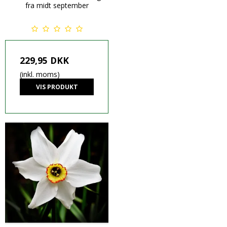
fra midt september
229,95 DKK
(inkl. moms)
VIS PRODUKT