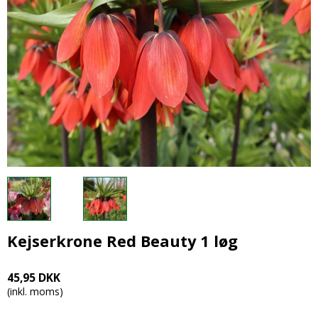
Kejserkrone Red Beauty 1 løg
45,95 DKK
(inkl. moms)