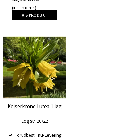
(inkl. moms)
VIS PRODUKT
Kejserkrone Lutea 1 løg
Løg str 20/22
Forudbestil nu/Levering