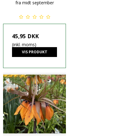
fra midt september
45,95 DKK
(inkl. moms)
VIS PRODUKT