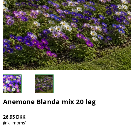
Anemone Blanda mix 20 løg
26,95 DKK
(inkl. moms)