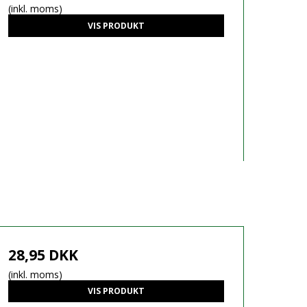
(inkl. moms)
VIS PRODUKT
28,95 DKK
(inkl. moms)
VIS PRODUKT