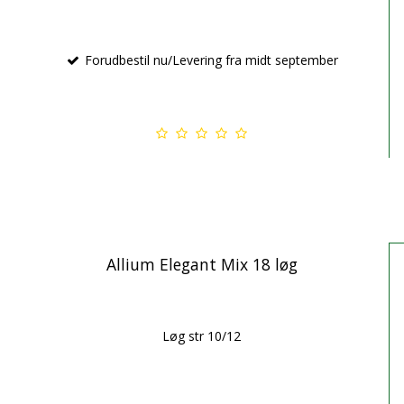
Forudbestil nu/Levering fra midt september
Allium Elegant Mix 18 løg
Løg str 10/12