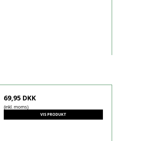
69,95 DKK
(inkl. moms)
VIS PRODUKT