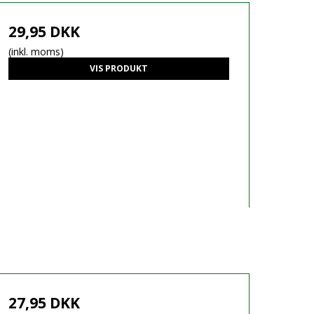
29,95 DKK
(inkl. moms)
VIS PRODUKT
27,95 DKK