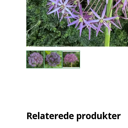
Relaterede produkter