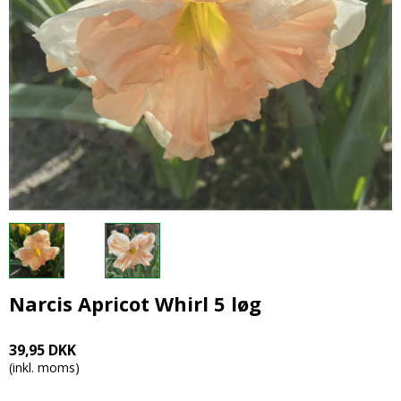
Narcis Apricot Whirl 5 løg
39,95 DKK
(inkl. moms)