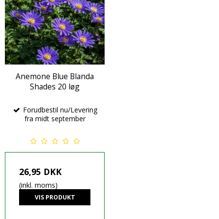
Anemone Blue Blanda
Shades 20 løg
Forudbestil nu/Levering
fra midt september
26,95 DKK
(inkl. moms)
VIS PRODUKT