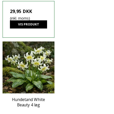
29,95 DKK
(inkl. moms)
VIS PRODUKT
Hundetand White
Beauty 4 løg